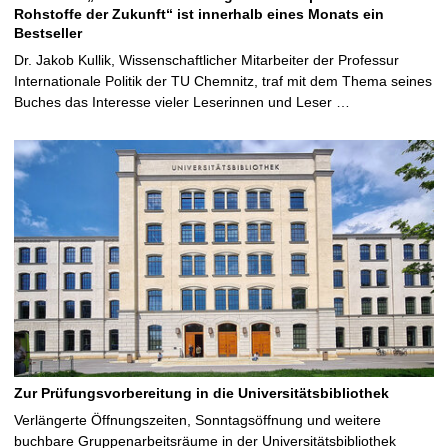
Rohstoffe der Zukunft“ ist innerhalb eines Monats ein
Bestseller
Dr. Jakob Kullik, Wissenschaftlicher Mitarbeiter der Professur
Internationale Politik der TU Chemnitz, traf mit dem Thema seines
Buches das Interesse vieler Leserinnen und Leser …
Zur Prüfungsvorbereitung in die Universitätsbibliothek
Verlängerte Öffnungszeiten, Sonntagsöffnung und weitere
buchbare Gruppenarbeitsräume in der Universitätsbibliothek