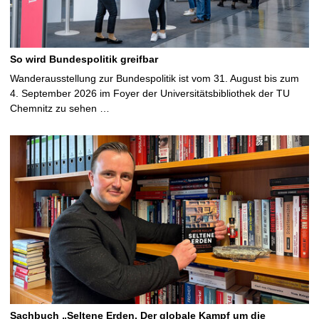
So wird Bundespolitik greifbar
Wanderausstellung zur Bundespolitik ist vom 31. August bis zum
4. September 2026 im Foyer der Universitätsbibliothek der TU
Chemnitz zu sehen …
Sachbuch „Seltene Erden. Der globale Kampf um die