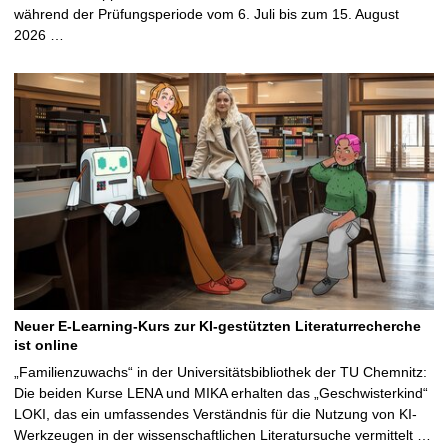
während der Prüfungsperiode vom 6. Juli bis zum 15. August
2026 …
Neuer E-Learning-Kurs zur KI-gestützten Literaturrecherche
ist online
„Familienzuwachs“ in der Universitätsbibliothek der TU Chemnitz:
Die beiden Kurse LENA und MIKA erhalten das „Geschwisterkind“
LOKI, das ein umfassendes Verständnis für die Nutzung von KI-
Werkzeugen in der wissenschaftlichen Literatursuche vermittelt …