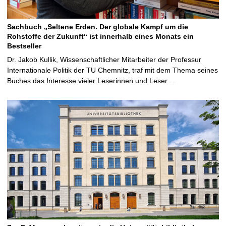
Sachbuch „Seltene Erden. Der globale Kampf um die
Rohstoffe der Zukunft“ ist innerhalb eines Monats ein
Bestseller
Dr. Jakob Kullik, Wissenschaftlicher Mitarbeiter der Professur
Internationale Politik der TU Chemnitz, traf mit dem Thema seines
Buches das Interesse vieler Leserinnen und Leser …