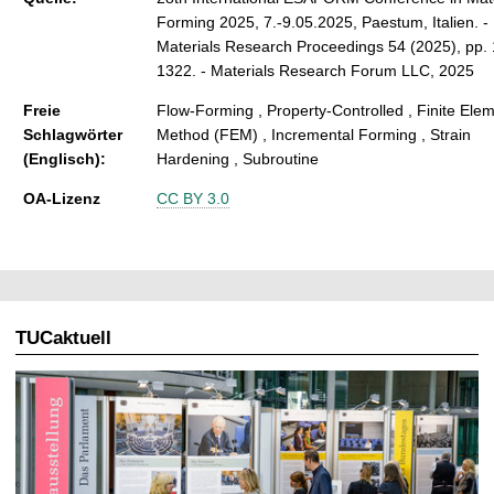
Forming 2025, 7.-9.05.2025, Paestum, Italien. -
Materials Research Proceedings 54 (2025), pp.
1322. - Materials Research Forum LLC, 2025
Freie
Flow-Forming , Property-Controlled , Finite Ele
Schlagwörter
Method (FEM) , Incremental Forming , Strain
(Englisch):
Hardening , Subroutine
OA-Lizenz
CC BY 3.0
TUCaktuell