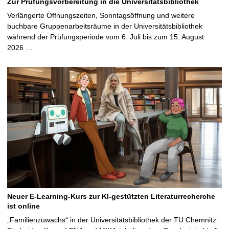
Zur Prüfungsvorbereitung in die Universitätsbibliothek
Verlängerte Öffnungszeiten, Sonntagsöffnung und weitere
buchbare Gruppenarbeitsräume in der Universitätsbibliothek
während der Prüfungsperiode vom 6. Juli bis zum 15. August
2026 …
Neuer E-Learning-Kurs zur KI-gestützten Literaturrecherche
ist online
„Familienzuwachs“ in der Universitätsbibliothek der TU Chemnitz: