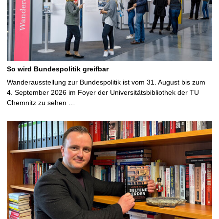
So wird Bundespolitik greifbar
Wanderausstellung zur Bundespolitik ist vom 31. August bis zum
4. September 2026 im Foyer der Universitätsbibliothek der TU
Chemnitz zu sehen …