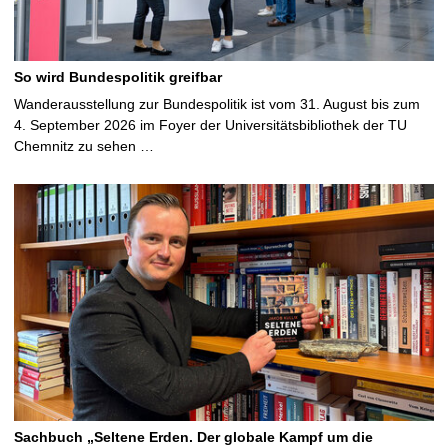
So wird Bundespolitik greifbar
Wanderausstellung zur Bundespolitik ist vom 31. August bis zum
4. September 2026 im Foyer der Universitätsbibliothek der TU
Chemnitz zu sehen …
Sachbuch „Seltene Erden. Der globale Kampf um die