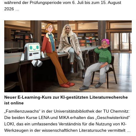
während der Prüfungsperiode vom 6. Juli bis zum 15. August
2026 …
Neuer E-Learning-Kurs zur KI-gestützten Literaturrecherche
ist online
„Familienzuwachs“ in der Universitätsbibliothek der TU Chemnitz:
Die beiden Kurse LENA und MIKA erhalten das „Geschwisterkind“
LOKI, das ein umfassendes Verständnis für die Nutzung von KI-
Werkzeugen in der wissenschaftlichen Literatursuche vermittelt …