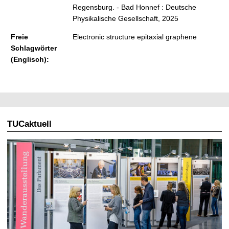
Regensburg. - Bad Honnef : Deutsche
Physikalische Gesellschaft, 2025
Freie
Electronic structure epitaxial graphene
Schlagwörter
(Englisch):
TUCaktuell