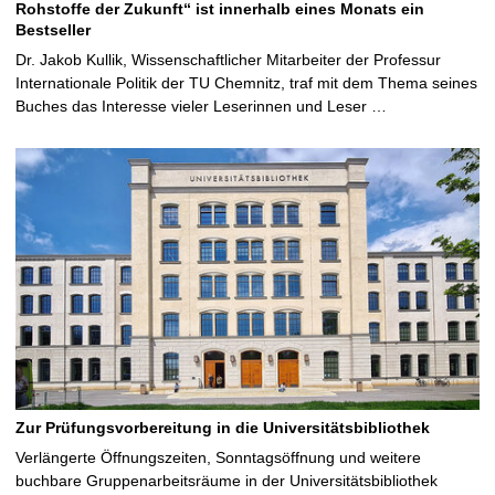
Rohstoffe der Zukunft“ ist innerhalb eines Monats ein
Bestseller
Dr. Jakob Kullik, Wissenschaftlicher Mitarbeiter der Professur
Internationale Politik der TU Chemnitz, traf mit dem Thema seines
Buches das Interesse vieler Leserinnen und Leser …
Zur Prüfungsvorbereitung in die Universitätsbibliothek
Verlängerte Öffnungszeiten, Sonntagsöffnung und weitere
buchbare Gruppenarbeitsräume in der Universitätsbibliothek