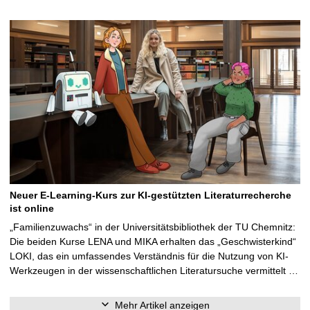
Neuer E-Learning-Kurs zur KI-gestützten Literaturrecherche
ist online
„Familienzuwachs“ in der Universitätsbibliothek der TU Chemnitz:
Die beiden Kurse LENA und MIKA erhalten das „Geschwisterkind“
LOKI, das ein umfassendes Verständnis für die Nutzung von KI-
Werkzeugen in der wissenschaftlichen Literatursuche vermittelt …
Mehr Artikel anzeigen