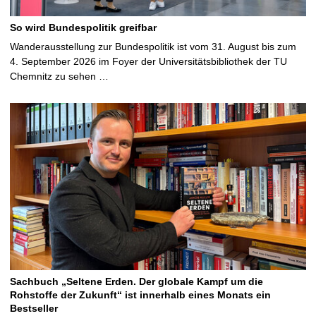
So wird Bundespolitik greifbar
Wanderausstellung zur Bundespolitik ist vom 31. August bis zum
4. September 2026 im Foyer der Universitätsbibliothek der TU
Chemnitz zu sehen …
Sachbuch „Seltene Erden. Der globale Kampf um die
Rohstoffe der Zukunft“ ist innerhalb eines Monats ein
Bestseller