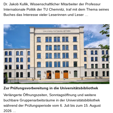
Dr. Jakob Kullik, Wissenschaftlicher Mitarbeiter der Professur
Internationale Politik der TU Chemnitz, traf mit dem Thema seines
Buches das Interesse vieler Leserinnen und Leser …
Zur Prüfungsvorbereitung in die Universitätsbibliothek
Verlängerte Öffnungszeiten, Sonntagsöffnung und weitere
buchbare Gruppenarbeitsräume in der Universitätsbibliothek
während der Prüfungsperiode vom 6. Juli bis zum 15. August
2026 …