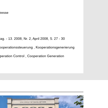
ozesse
g. - 13. 2008, Nr. 2, April 2008, S. 27 - 30
Kooperationssteuerung , Kooperationsgenerierung
operation Control , Cooperation Generation