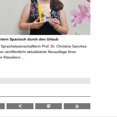
rtern Spanisch durch den Urlaub
Sprachwissenschaftlerin Prof. Dr. Christina Sanchez-
 veröffentlicht aktualisierte Neuauflage ihres
er-Klassikers …