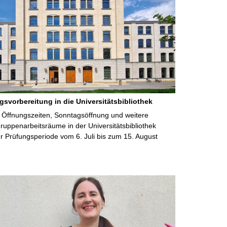
gsvorbereitung in die Universitätsbibliothek
 Öffnungszeiten, Sonntagsöffnung und weitere
uppenarbeitsräume in der Universitätsbibliothek
 Prüfungsperiode vom 6. Juli bis zum 15. August