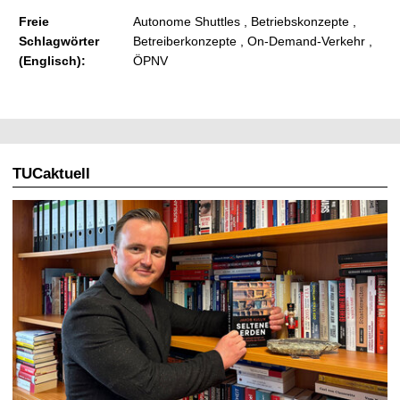
Freie
Autonome Shuttles , Betriebskonzepte ,
Schlagwörter
Betreiberkonzepte , On-Demand-Verkehr ,
(Englisch):
ÖPNV
TUCaktuell