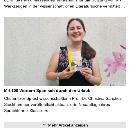
Werkzeugen in der wissenschaftlichen Literatursuche vermittelt …
Mit 100 Wörtern Spanisch durch den Urlaub
Chemnitzer Sprachwissenschaftlerin Prof. Dr. Christina Sanchez-
Stockhammer veröffentlicht aktualisierte Neuauflage ihres
Sprachführer-Klassikers …
Mehr Artikel anzeigen