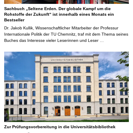
Sachbuch „Seltene Erden. Der globale Kampf um die
Rohstoffe der Zukunft“ ist innerhalb eines Monats ein
Bestseller
Dr. Jakob Kullik, Wissenschaftlicher Mitarbeiter der Professur
Internationale Politik der TU Chemnitz, traf mit dem Thema seines
Buches das Interesse vieler Leserinnen und Leser …
Zur Prüfungsvorbereitung in die Universitätsbibliothek