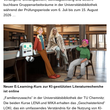
buchbare Gruppenarbeitsräume in der Universitätsbibliothek
während der Prüfungsperiode vom 6. Juli bis zum 15. August
2026 …
Neuer E-Learning-Kurs zur KI-gestützten Literaturrecherche
ist online
„Familienzuwachs“ in der Universitätsbibliothek der TU Chemnitz:
Die beiden Kurse LENA und MIKA erhalten das „Geschwisterkind“
LOKI, das ein umfassendes Verständnis für die Nutzung von KI-