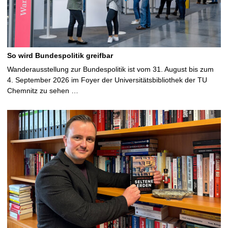
So wird Bundespolitik greifbar
Wanderausstellung zur Bundespolitik ist vom 31. August bis zum
4. September 2026 im Foyer der Universitätsbibliothek der TU
Chemnitz zu sehen …