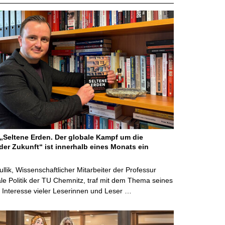
Seltene Erden. Der globale Kampf um die
der Zukunft“ ist innerhalb eines Monats ein
ullik, Wissenschaftlicher Mitarbeiter der Professur
ale Politik der TU Chemnitz, traf mit dem Thema seines
Interesse vieler Leserinnen und Leser …