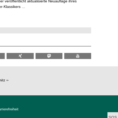
 veröffentlicht aktualisierte Neuauflage ihres
er-Klassikers …
itz
rrierefreiheit