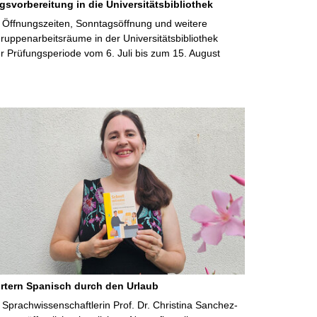
gsvorbereitung in die Universitätsbibliothek
 Öffnungszeiten, Sonntagsöffnung und weitere
uppenarbeitsräume in der Universitätsbibliothek
 Prüfungsperiode vom 6. Juli bis zum 15. August
rtern Spanisch durch den Urlaub
Sprachwissenschaftlerin Prof. Dr. Christina Sanchez-