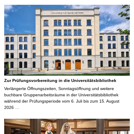
Zur Prüfungsvorbereitung in die Universitätsbibliothek
Verlängerte Öffnungszeiten, Sonntagsöffnung und weitere
buchbare Gruppenarbeitsräume in der Universitätsbibliothek
während der Prüfungsperiode vom 6. Juli bis zum 15. August
2026 …