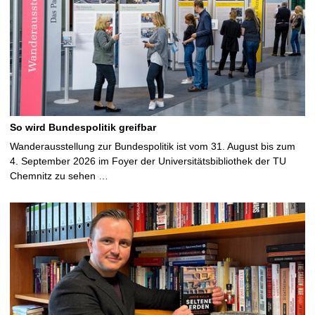
So wird Bundespolitik greifbar
Wanderausstellung zur Bundespolitik ist vom 31. August bis zum
4. September 2026 im Foyer der Universitätsbibliothek der TU
Chemnitz zu sehen …