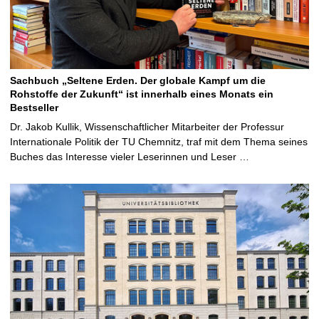
Sachbuch „Seltene Erden. Der globale Kampf um die
Rohstoffe der Zukunft“ ist innerhalb eines Monats ein
Bestseller
Dr. Jakob Kullik, Wissenschaftlicher Mitarbeiter der Professur
Internationale Politik der TU Chemnitz, traf mit dem Thema seines
Buches das Interesse vieler Leserinnen und Leser …