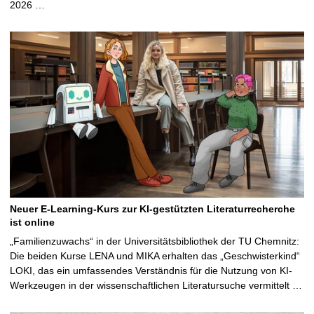
2026 …
Neuer E-Learning-Kurs zur KI-gestützten Literaturrecherche
ist online
„Familienzuwachs“ in der Universitätsbibliothek der TU Chemnitz:
Die beiden Kurse LENA und MIKA erhalten das „Geschwisterkind“
LOKI, das ein umfassendes Verständnis für die Nutzung von KI-
Werkzeugen in der wissenschaftlichen Literatursuche vermittelt …