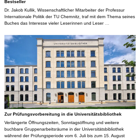
Bestseller
Dr. Jakob Kullik, Wissenschaftlicher Mitarbeiter der Professur
Internationale Politik der TU Chemnitz, traf mit dem Thema seines
Buches das Interesse vieler Leserinnen und Leser …
Zur Prüfungsvorbereitung in die Universitätsbibliothek
Verlängerte Öffnungszeiten, Sonntagsöffnung und weitere
buchbare Gruppenarbeitsräume in der Universitätsbibliothek
während der Prüfungsperiode vom 6. Juli bis zum 15. August