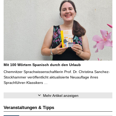
Mit 100 Wörtern Spanisch durch den Urlaub
Chemnitzer Sprachwissenschaftlerin Prof. Dr. Christina Sanchez-
Stockhammer veröffentlicht aktualisierte Neuauflage ihres
Sprachführer-Klassikers …
Mehr Artikel anzeigen
Veranstaltungen & Tipps