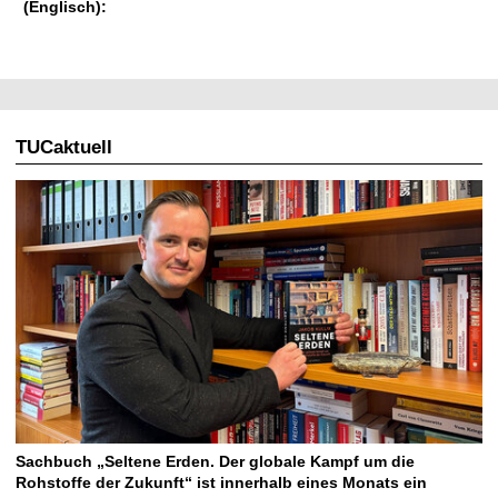
(Englisch):
TUCaktuell
Sachbuch „Seltene Erden. Der globale Kampf um die
Rohstoffe der Zukunft“ ist innerhalb eines Monats ein