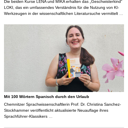
Die beiden Kurse LENA und MIKA erhalten das „Geschwisterkind“
LOKI, das ein umfassendes Verständnis für die Nutzung von KI-
Werkzeugen in der wissenschaftlichen Literatursuche vermittelt …
Mit 100 Wörtern Spanisch durch den Urlaub
Chemnitzer Sprachwissenschaftlerin Prof. Dr. Christina Sanchez-
Stockhammer veröffentlicht aktualisierte Neuauflage ihres
Sprachführer-Klassikers …