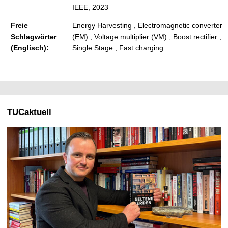
IEEE, 2023
Freie
Energy Harvesting , Electromagnetic converter
Schlagwörter
(EM) , Voltage multiplier (VM) , Boost rectifier ,
(Englisch):
Single Stage , Fast charging
TUCaktuell