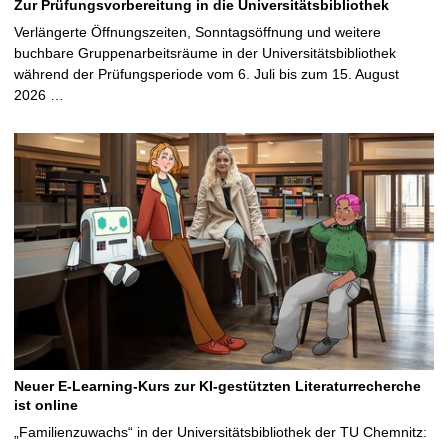
Zur Prüfungsvorbereitung in die Universitätsbibliothek
Verlängerte Öffnungszeiten, Sonntagsöffnung und weitere
buchbare Gruppenarbeitsräume in der Universitätsbibliothek
während der Prüfungsperiode vom 6. Juli bis zum 15. August
2026 …
Neuer E-Learning-Kurs zur KI-gestützten Literaturrecherche
ist online
„Familienzuwachs“ in der Universitätsbibliothek der TU Chemnitz: