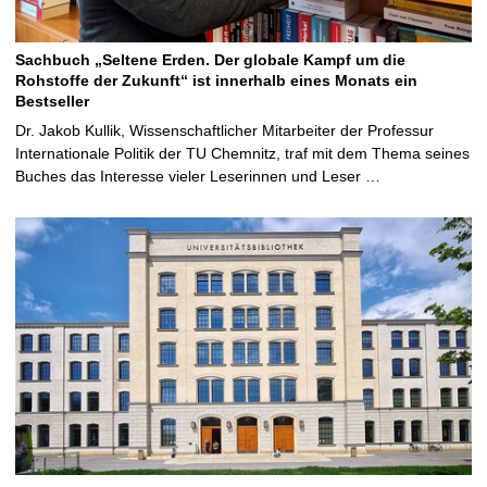
Sachbuch „Seltene Erden. Der globale Kampf um die
Rohstoffe der Zukunft“ ist innerhalb eines Monats ein
Bestseller
Dr. Jakob Kullik, Wissenschaftlicher Mitarbeiter der Professur
Internationale Politik der TU Chemnitz, traf mit dem Thema seines
Buches das Interesse vieler Leserinnen und Leser …