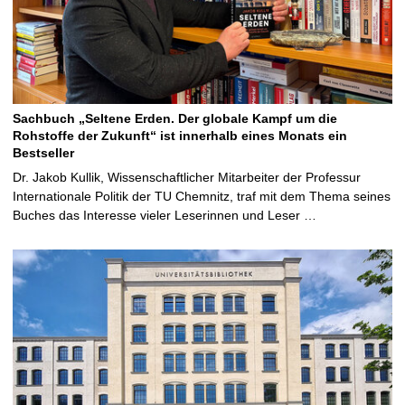
Sachbuch „Seltene Erden. Der globale Kampf um die
Rohstoffe der Zukunft“ ist innerhalb eines Monats ein
Bestseller
Dr. Jakob Kullik, Wissenschaftlicher Mitarbeiter der Professur
Internationale Politik der TU Chemnitz, traf mit dem Thema seines
Buches das Interesse vieler Leserinnen und Leser …