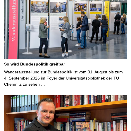
So wird Bundespolitik greifbar
Wanderausstellung zur Bundespolitik ist vom 31. August bis zum
4. September 2026 im Foyer der Universitätsbibliothek der TU
Chemnitz zu sehen …