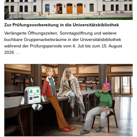
Zur Prüfungsvorbereitung in die Universitätsbibliothek
Verlängerte Öffnungszeiten, Sonntagsöffnung und weitere
buchbare Gruppenarbeitsräume in der Universitätsbibliothek
während der Prüfungsperiode vom 6. Juli bis zum 15. August
2026 …