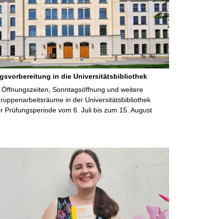
gsvorbereitung in die Universitätsbibliothek
 Öffnungszeiten, Sonntagsöffnung und weitere
uppenarbeitsräume in der Universitätsbibliothek
 Prüfungsperiode vom 6. Juli bis zum 15. August