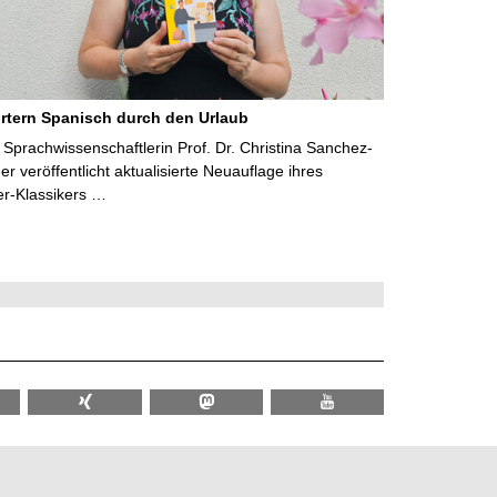
rtern Spanisch durch den Urlaub
Sprachwissenschaftlerin Prof. Dr. Christina Sanchez-
 veröffentlicht aktualisierte Neuauflage ihres
er-Klassikers …