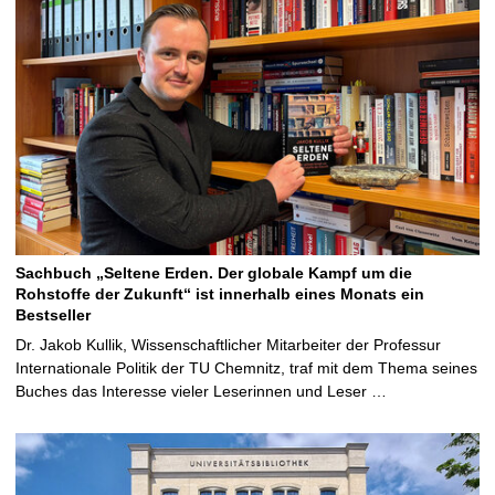
Sachbuch „Seltene Erden. Der globale Kampf um die
Rohstoffe der Zukunft“ ist innerhalb eines Monats ein
Bestseller
Dr. Jakob Kullik, Wissenschaftlicher Mitarbeiter der Professur
Internationale Politik der TU Chemnitz, traf mit dem Thema seines
Buches das Interesse vieler Leserinnen und Leser …