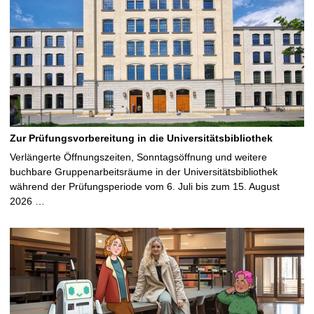
Zur Prüfungsvorbereitung in die Universitätsbibliothek
Verlängerte Öffnungszeiten, Sonntagsöffnung und weitere
buchbare Gruppenarbeitsräume in der Universitätsbibliothek
während der Prüfungsperiode vom 6. Juli bis zum 15. August
2026 …