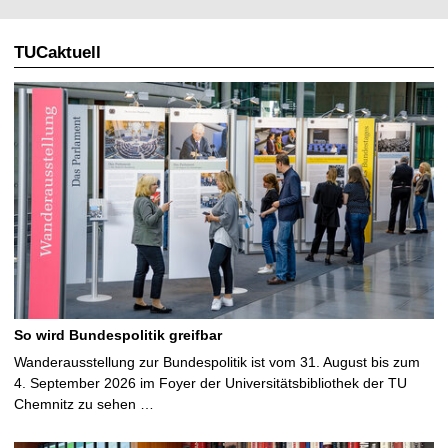
TUCaktuell
So wird Bundespolitik greifbar
Wanderausstellung zur Bundespolitik ist vom 31. August bis zum
4. September 2026 im Foyer der Universitätsbibliothek der TU
Chemnitz zu sehen …