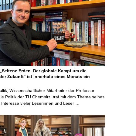
Seltene Erden. Der globale Kampf um die
der Zukunft“ ist innerhalb eines Monats ein
ullik, Wissenschaftlicher Mitarbeiter der Professur
ale Politik der TU Chemnitz, traf mit dem Thema seines
Interesse vieler Leserinnen und Leser …