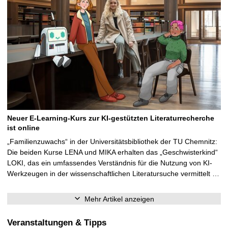
Neuer E-Learning-Kurs zur KI-gestützten Literaturrecherche
ist online
„Familienzuwachs“ in der Universitätsbibliothek der TU Chemnitz:
Die beiden Kurse LENA und MIKA erhalten das „Geschwisterkind“
LOKI, das ein umfassendes Verständnis für die Nutzung von KI-
Werkzeugen in der wissenschaftlichen Literatursuche vermittelt …
Mehr Artikel anzeigen
Veranstaltungen & Tipps