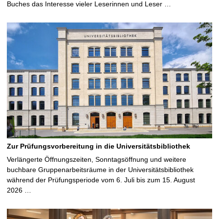
Buches das Interesse vieler Leserinnen und Leser …
Zur Prüfungsvorbereitung in die Universitätsbibliothek
Verlängerte Öffnungszeiten, Sonntagsöffnung und weitere
buchbare Gruppenarbeitsräume in der Universitätsbibliothek
während der Prüfungsperiode vom 6. Juli bis zum 15. August
2026 …