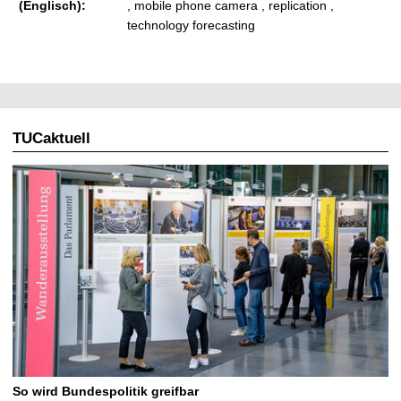
(Englisch):
, mobile phone camera , replication ,
technology forecasting
TUCaktuell
So wird Bundespolitik greifbar