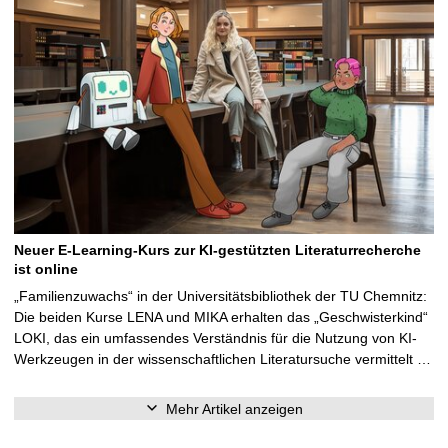
Neuer E-Learning-Kurs zur KI-gestützten Literaturrecherche
ist online
„Familienzuwachs“ in der Universitätsbibliothek der TU Chemnitz:
Die beiden Kurse LENA und MIKA erhalten das „Geschwisterkind“
LOKI, das ein umfassendes Verständnis für die Nutzung von KI-
Werkzeugen in der wissenschaftlichen Literatursuche vermittelt …
Mehr Artikel anzeigen