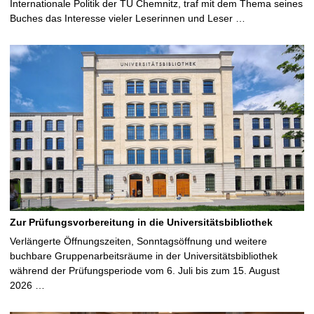
Internationale Politik der TU Chemnitz, traf mit dem Thema seines
Buches das Interesse vieler Leserinnen und Leser …
Zur Prüfungsvorbereitung in die Universitätsbibliothek
Verlängerte Öffnungszeiten, Sonntagsöffnung und weitere
buchbare Gruppenarbeitsräume in der Universitätsbibliothek
während der Prüfungsperiode vom 6. Juli bis zum 15. August
2026 …