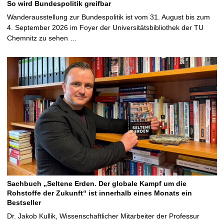
So wird Bundespolitik greifbar
Wanderausstellung zur Bundespolitik ist vom 31. August bis zum
4. September 2026 im Foyer der Universitätsbibliothek der TU
Chemnitz zu sehen …
Sachbuch „Seltene Erden. Der globale Kampf um die
Rohstoffe der Zukunft“ ist innerhalb eines Monats ein
Bestseller
Dr. Jakob Kullik, Wissenschaftlicher Mitarbeiter der Professur