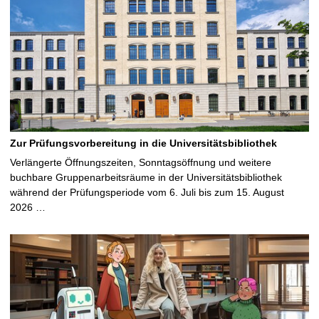
Zur Prüfungsvorbereitung in die Universitätsbibliothek
Verlängerte Öffnungszeiten, Sonntagsöffnung und weitere
buchbare Gruppenarbeitsräume in der Universitätsbibliothek
während der Prüfungsperiode vom 6. Juli bis zum 15. August
2026 …