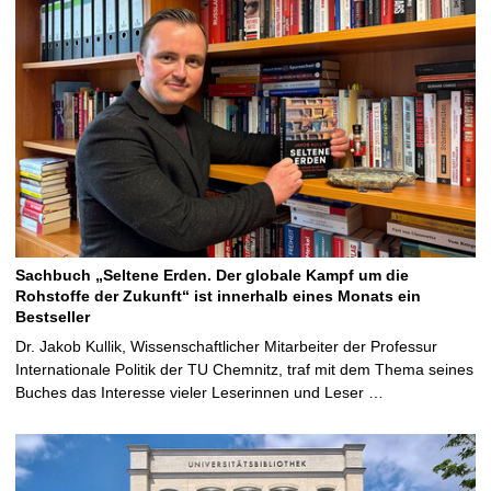
Sachbuch „Seltene Erden. Der globale Kampf um die
Rohstoffe der Zukunft“ ist innerhalb eines Monats ein
Bestseller
Dr. Jakob Kullik, Wissenschaftlicher Mitarbeiter der Professur
Internationale Politik der TU Chemnitz, traf mit dem Thema seines
Buches das Interesse vieler Leserinnen und Leser …