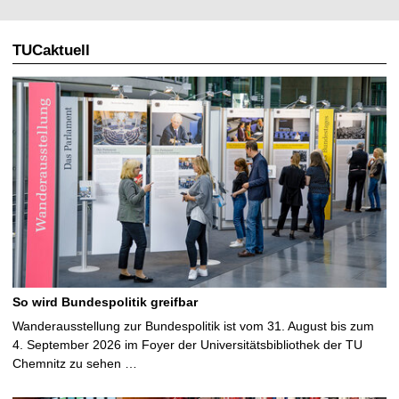
TUCaktuell
So wird Bundespolitik greifbar
Wanderausstellung zur Bundespolitik ist vom 31. August bis zum
4. September 2026 im Foyer der Universitätsbibliothek der TU
Chemnitz zu sehen …