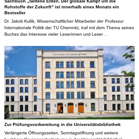
Sachbuch „Seltene Erden. Der globale Kampf um die
Rohstoffe der Zukunft“ ist innerhalb eines Monats ein
Bestseller
Dr. Jakob Kullik, Wissenschaftlicher Mitarbeiter der Professur
Internationale Politik der TU Chemnitz, traf mit dem Thema seines
Buches das Interesse vieler Leserinnen und Leser …
Zur Prüfungsvorbereitung in die Universitätsbibliothek
Verlängerte Öffnungszeiten, Sonntagsöffnung und weitere