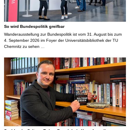
So wird Bundespolitik greifbar
Wanderausstellung zur Bundespolitik ist vom 31. August bis zum
4. September 2026 im Foyer der Universitätsbibliothek der TU
Chemnitz zu sehen …