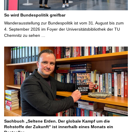
So wird Bundespolitik greifbar
Wanderausstellung zur Bundespolitik ist vom 31. August bis zum
4. September 2026 im Foyer der Universitätsbibliothek der TU
Chemnitz zu sehen …
Sachbuch „Seltene Erden. Der globale Kampf um die
Rohstoffe der Zukunft“ ist innerhalb eines Monats ein