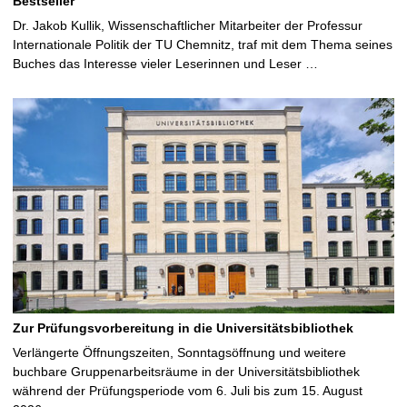
Bestseller
Dr. Jakob Kullik, Wissenschaftlicher Mitarbeiter der Professur
Internationale Politik der TU Chemnitz, traf mit dem Thema seines
Buches das Interesse vieler Leserinnen und Leser …
Zur Prüfungsvorbereitung in die Universitätsbibliothek
Verlängerte Öffnungszeiten, Sonntagsöffnung und weitere
buchbare Gruppenarbeitsräume in der Universitätsbibliothek
während der Prüfungsperiode vom 6. Juli bis zum 15. August