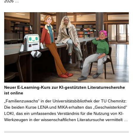
2026 …
Neuer E-Learning-Kurs zur KI-gestützten Literaturrecherche
ist online
„Familienzuwachs“ in der Universitätsbibliothek der TU Chemnitz:
Die beiden Kurse LENA und MIKA erhalten das „Geschwisterkind“
LOKI, das ein umfassendes Verständnis für die Nutzung von KI-
Werkzeugen in der wissenschaftlichen Literatursuche vermittelt …