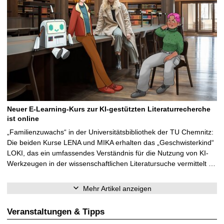
Neuer E-Learning-Kurs zur KI-gestützten Literaturrecherche
ist online
„Familienzuwachs“ in der Universitätsbibliothek der TU Chemnitz:
Die beiden Kurse LENA und MIKA erhalten das „Geschwisterkind“
LOKI, das ein umfassendes Verständnis für die Nutzung von KI-
Werkzeugen in der wissenschaftlichen Literatursuche vermittelt …
Mehr Artikel anzeigen
Veranstaltungen & Tipps