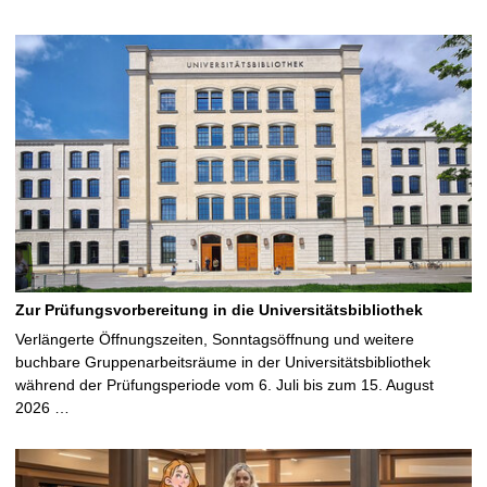
Zur Prüfungsvorbereitung in die Universitätsbibliothek
Verlängerte Öffnungszeiten, Sonntagsöffnung und weitere
buchbare Gruppenarbeitsräume in der Universitätsbibliothek
während der Prüfungsperiode vom 6. Juli bis zum 15. August
2026 …