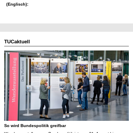
(Englisch):
TUCaktuell
So wird Bundespolitik greifbar