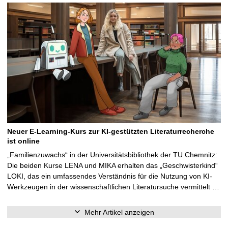
Neuer E-Learning-Kurs zur KI-gestützten Literaturrecherche
ist online
„Familienzuwachs“ in der Universitätsbibliothek der TU Chemnitz:
Die beiden Kurse LENA und MIKA erhalten das „Geschwisterkind“
LOKI, das ein umfassendes Verständnis für die Nutzung von KI-
Werkzeugen in der wissenschaftlichen Literatursuche vermittelt …
Mehr Artikel anzeigen