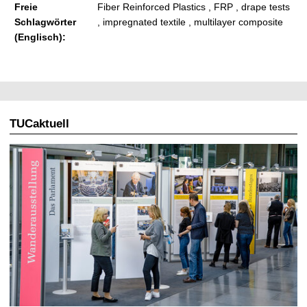
Freie
Fiber Reinforced Plastics , FRP , drape tests
Schlagwörter
, impregnated textile , multilayer composite
(Englisch):
TUCaktuell