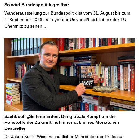
So wird Bundespolitik greifbar
Wanderausstellung zur Bundespolitik ist vom 31. August bis zum
4. September 2026 im Foyer der Universitätsbibliothek der TU
Chemnitz zu sehen …
Sachbuch „Seltene Erden. Der globale Kampf um die
Rohstoffe der Zukunft“ ist innerhalb eines Monats ein
Bestseller
Dr. Jakob Kullik, Wissenschaftlicher Mitarbeiter der Professur