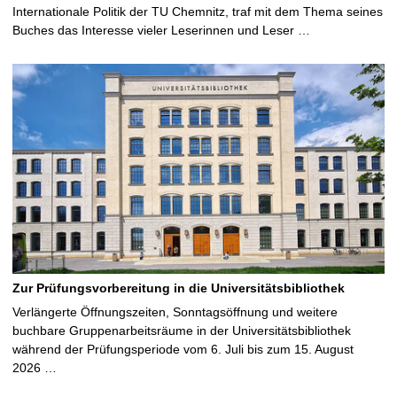
Internationale Politik der TU Chemnitz, traf mit dem Thema seines
Buches das Interesse vieler Leserinnen und Leser …
Zur Prüfungsvorbereitung in die Universitätsbibliothek
Verlängerte Öffnungszeiten, Sonntagsöffnung und weitere
buchbare Gruppenarbeitsräume in der Universitätsbibliothek
während der Prüfungsperiode vom 6. Juli bis zum 15. August
2026 …