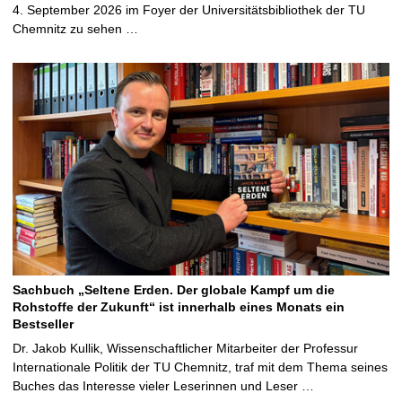
4. September 2026 im Foyer der Universitätsbibliothek der TU
Chemnitz zu sehen …
Sachbuch „Seltene Erden. Der globale Kampf um die
Rohstoffe der Zukunft“ ist innerhalb eines Monats ein
Bestseller
Dr. Jakob Kullik, Wissenschaftlicher Mitarbeiter der Professur
Internationale Politik der TU Chemnitz, traf mit dem Thema seines
Buches das Interesse vieler Leserinnen und Leser …