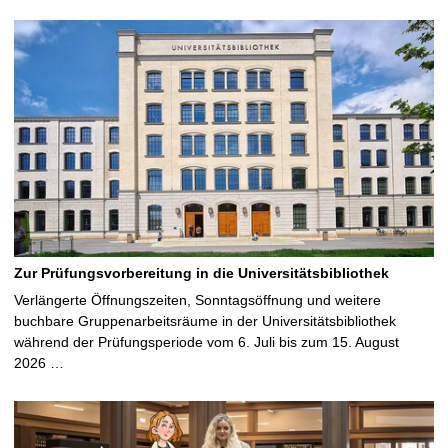
Zur Prüfungsvorbereitung in die Universitätsbibliothek
Verlängerte Öffnungszeiten, Sonntagsöffnung und weitere
buchbare Gruppenarbeitsräume in der Universitätsbibliothek
während der Prüfungsperiode vom 6. Juli bis zum 15. August
2026 …