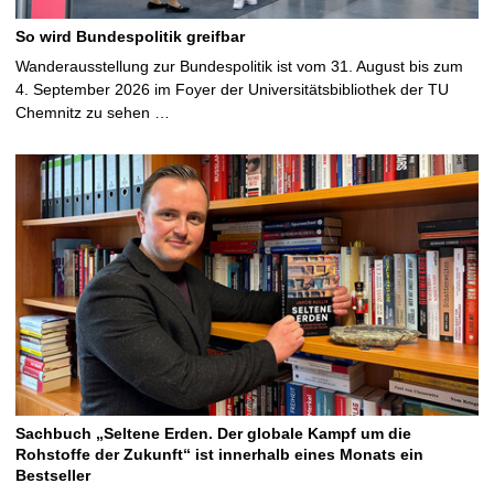
So wird Bundespolitik greifbar
Wanderausstellung zur Bundespolitik ist vom 31. August bis zum
4. September 2026 im Foyer der Universitätsbibliothek der TU
Chemnitz zu sehen …
Sachbuch „Seltene Erden. Der globale Kampf um die
Rohstoffe der Zukunft“ ist innerhalb eines Monats ein
Bestseller