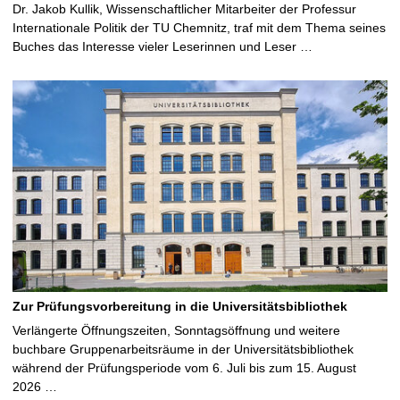
Dr. Jakob Kullik, Wissenschaftlicher Mitarbeiter der Professur
Internationale Politik der TU Chemnitz, traf mit dem Thema seines
Buches das Interesse vieler Leserinnen und Leser …
Zur Prüfungsvorbereitung in die Universitätsbibliothek
Verlängerte Öffnungszeiten, Sonntagsöffnung und weitere
buchbare Gruppenarbeitsräume in der Universitätsbibliothek
während der Prüfungsperiode vom 6. Juli bis zum 15. August
2026 …