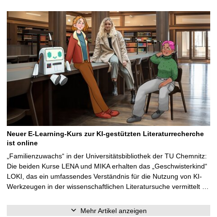
Neuer E-Learning-Kurs zur KI-gestützten Literaturrecherche
ist online
„Familienzuwachs“ in der Universitätsbibliothek der TU Chemnitz:
Die beiden Kurse LENA und MIKA erhalten das „Geschwisterkind“
LOKI, das ein umfassendes Verständnis für die Nutzung von KI-
Werkzeugen in der wissenschaftlichen Literatursuche vermittelt …
Mehr Artikel anzeigen