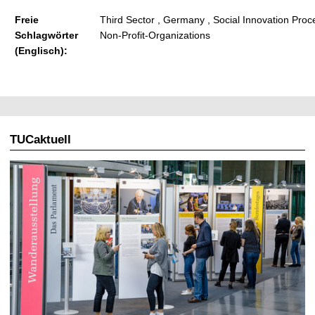
Freie
Third Sector , Germany , Social Innovation Proc
Schlagwörter
Non-Profit-Organizations
(Englisch):
TUCaktuell