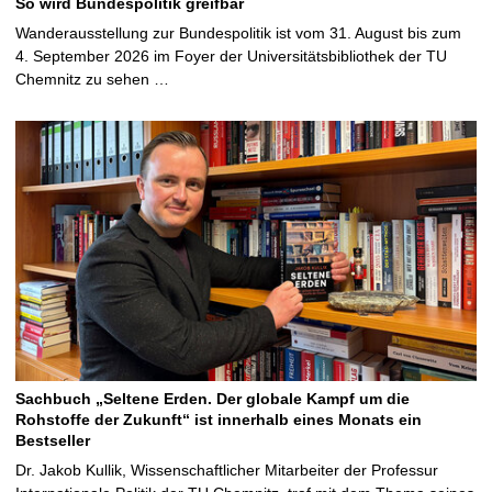
So wird Bundespolitik greifbar
Wanderausstellung zur Bundespolitik ist vom 31. August bis zum
4. September 2026 im Foyer der Universitätsbibliothek der TU
Chemnitz zu sehen …
Sachbuch „Seltene Erden. Der globale Kampf um die
Rohstoffe der Zukunft“ ist innerhalb eines Monats ein
Bestseller
Dr. Jakob Kullik, Wissenschaftlicher Mitarbeiter der Professur