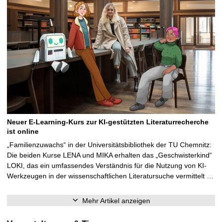
Neuer E-Learning-Kurs zur KI-gestützten Literaturrecherche
ist online
„Familienzuwachs“ in der Universitätsbibliothek der TU Chemnitz:
Die beiden Kurse LENA und MIKA erhalten das „Geschwisterkind“
LOKI, das ein umfassendes Verständnis für die Nutzung von KI-
Werkzeugen in der wissenschaftlichen Literatursuche vermittelt …
Mehr Artikel anzeigen