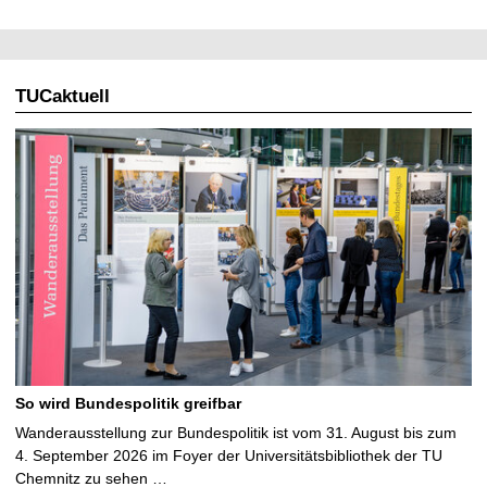
TUCaktuell
So wird Bundespolitik greifbar
Wanderausstellung zur Bundespolitik ist vom 31. August bis zum
4. September 2026 im Foyer der Universitätsbibliothek der TU
Chemnitz zu sehen …