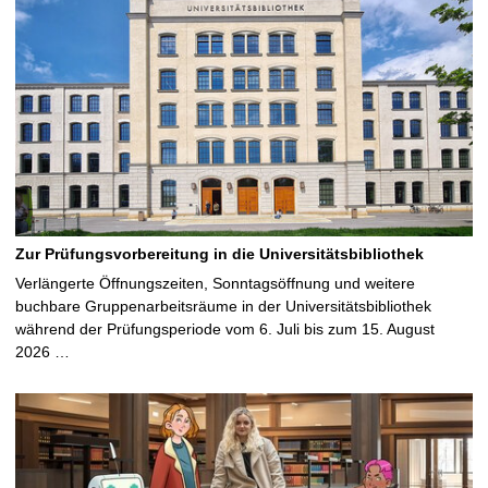
Zur Prüfungsvorbereitung in die Universitätsbibliothek
Verlängerte Öffnungszeiten, Sonntagsöffnung und weitere
buchbare Gruppenarbeitsräume in der Universitätsbibliothek
während der Prüfungsperiode vom 6. Juli bis zum 15. August
2026 …