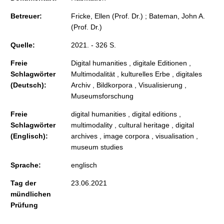
Betreuer:
Fricke, Ellen (Prof. Dr.) ; Bateman, John A.
(Prof. Dr.)
Quelle:
2021. - 326 S.
Freie
Digital humanities , digitale Editionen ,
Schlagwörter
Multimodalität , kulturelles Erbe , digitales
(Deutsch):
Archiv , Bildkorpora , Visualisierung ,
Museumsforschung
Freie
digital humanities , digital editions ,
Schlagwörter
multimodality , cultural heritage , digital
(Englisch):
archives , image corpora , visualisation ,
museum studies
Sprache:
englisch
Tag der
23.06.2021
mündlichen
Prüfung