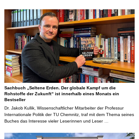
Sachbuch „Seltene Erden. Der globale Kampf um die
Rohstoffe der Zukunft“ ist innerhalb eines Monats ein
Bestseller
Dr. Jakob Kullik, Wissenschaftlicher Mitarbeiter der Professur
Internationale Politik der TU Chemnitz, traf mit dem Thema seines
Buches das Interesse vieler Leserinnen und Leser …