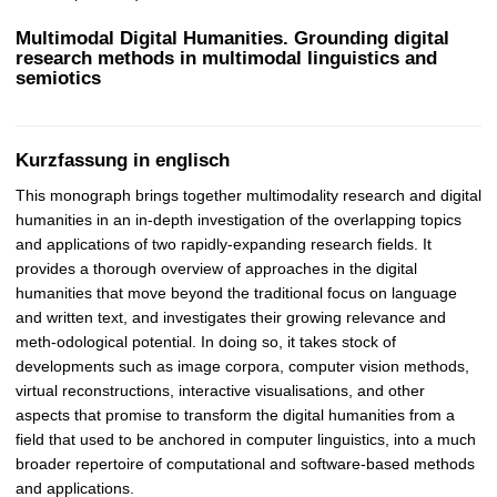
t
Multimodal Digital Humanities. Grounding digital
research methods in multimodal linguistics and
semiotics
Kurzfassung in englisch
This monograph brings together multimodality research and digital
humanities in an in-depth investigation of the overlapping topics
and applications of two rapidly-expanding research fields. It
provides a thorough overview of approaches in the digital
humanities that move beyond the traditional focus on language
and written text, and investigates their growing relevance and
meth-odological potential. In doing so, it takes stock of
developments such as image corpora, computer vision methods,
virtual reconstructions, interactive visualisations, and other
aspects that promise to transform the digital humanities from a
field that used to be anchored in computer linguistics, into a much
broader repertoire of computational and software-based methods
and applications.