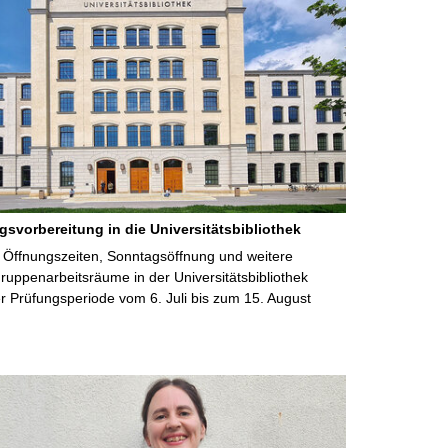
gsvorbereitung in die Universitätsbibliothek
 Öffnungszeiten, Sonntagsöffnung und weitere
uppenarbeitsräume in der Universitätsbibliothek
 Prüfungsperiode vom 6. Juli bis zum 15. August