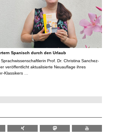
rtern Spanisch durch den Urlaub
Sprachwissenschaftlerin Prof. Dr. Christina Sanchez-
 veröffentlicht aktualisierte Neuauflage ihres
er-Klassikers …