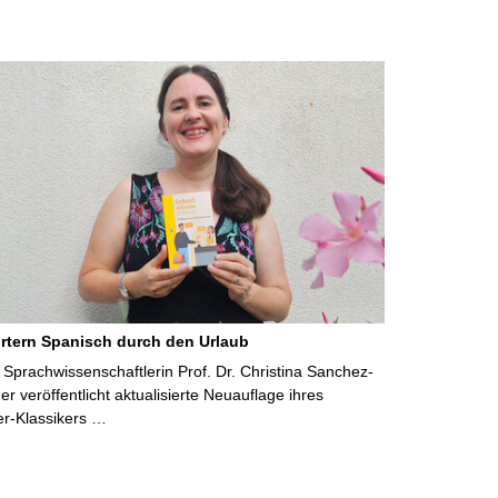
rtern Spanisch durch den Urlaub
Sprachwissenschaftlerin Prof. Dr. Christina Sanchez-
 veröffentlicht aktualisierte Neuauflage ihres
er-Klassikers …