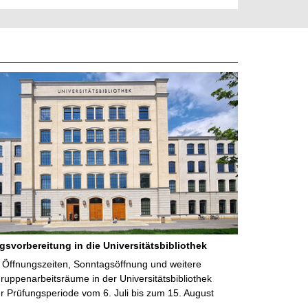
gsvorbereitung in die Universitätsbibliothek
 Öffnungszeiten, Sonntagsöffnung und weitere
uppenarbeitsräume in der Universitätsbibliothek
 Prüfungsperiode vom 6. Juli bis zum 15. August