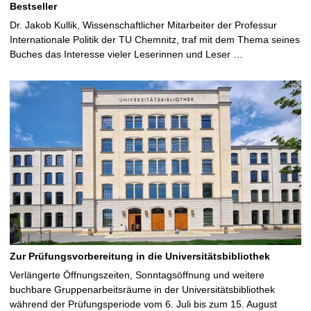
Bestseller
Dr. Jakob Kullik, Wissenschaftlicher Mitarbeiter der Professur
Internationale Politik der TU Chemnitz, traf mit dem Thema seines
Buches das Interesse vieler Leserinnen und Leser …
Zur Prüfungsvorbereitung in die Universitätsbibliothek
Verlängerte Öffnungszeiten, Sonntagsöffnung und weitere
buchbare Gruppenarbeitsräume in der Universitätsbibliothek
während der Prüfungsperiode vom 6. Juli bis zum 15. August