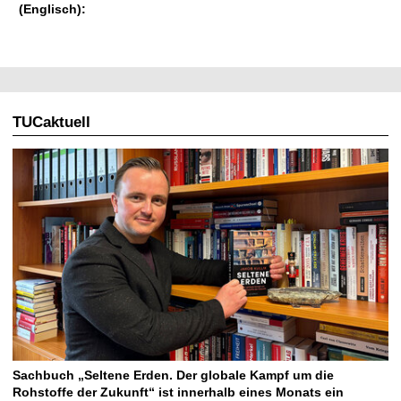
(Englisch):
TUCaktuell
Sachbuch „Seltene Erden. Der globale Kampf um die
Rohstoffe der Zukunft“ ist innerhalb eines Monats ein