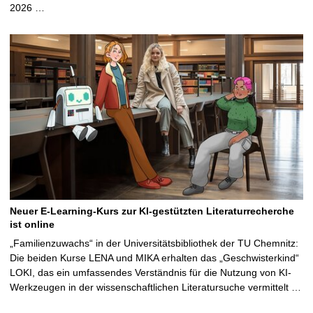
2026 …
Neuer E-Learning-Kurs zur KI-gestützten Literaturrecherche
ist online
„Familienzuwachs“ in der Universitätsbibliothek der TU Chemnitz:
Die beiden Kurse LENA und MIKA erhalten das „Geschwisterkind“
LOKI, das ein umfassendes Verständnis für die Nutzung von KI-
Werkzeugen in der wissenschaftlichen Literatursuche vermittelt …