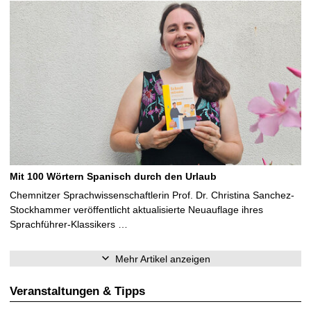
Mit 100 Wörtern Spanisch durch den Urlaub
Chemnitzer Sprachwissenschaftlerin Prof. Dr. Christina Sanchez-
Stockhammer veröffentlicht aktualisierte Neuauflage ihres
Sprachführer-Klassikers …
Mehr Artikel anzeigen
Veranstaltungen & Tipps