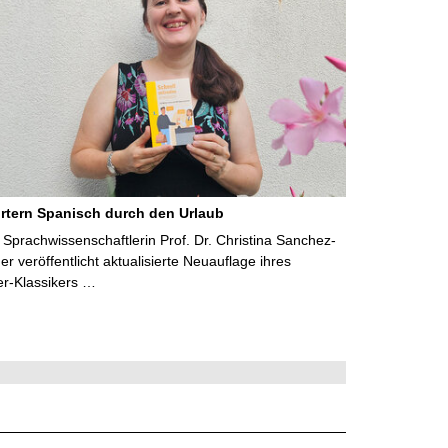
rtern Spanisch durch den Urlaub
Sprachwissenschaftlerin Prof. Dr. Christina Sanchez-
 veröffentlicht aktualisierte Neuauflage ihres
er-Klassikers …