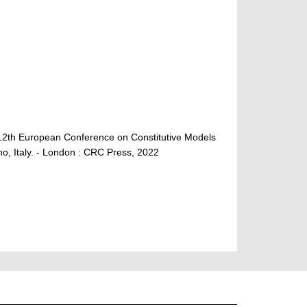
e 12th European Conference on Constitutive Models
, Italy. - London : CRC Press, 2022