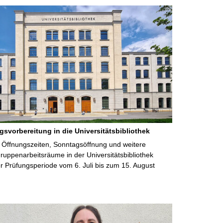
gsvorbereitung in die Universitätsbibliothek
 Öffnungszeiten, Sonntagsöffnung und weitere
uppenarbeitsräume in der Universitätsbibliothek
 Prüfungsperiode vom 6. Juli bis zum 15. August