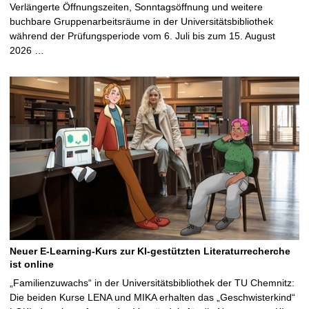
Verlängerte Öffnungszeiten, Sonntagsöffnung und weitere
buchbare Gruppenarbeitsräume in der Universitätsbibliothek
während der Prüfungsperiode vom 6. Juli bis zum 15. August
2026 …
Neuer E-Learning-Kurs zur KI-gestützten Literaturrecherche
ist online
„Familienzuwachs“ in der Universitätsbibliothek der TU Chemnitz:
Die beiden Kurse LENA und MIKA erhalten das „Geschwisterkind“