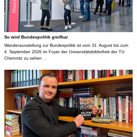
So wird Bundespolitik greifbar
Wanderausstellung zur Bundespolitik ist vom 31. August bis zum
4. September 2026 im Foyer der Universitätsbibliothek der TU
Chemnitz zu sehen …