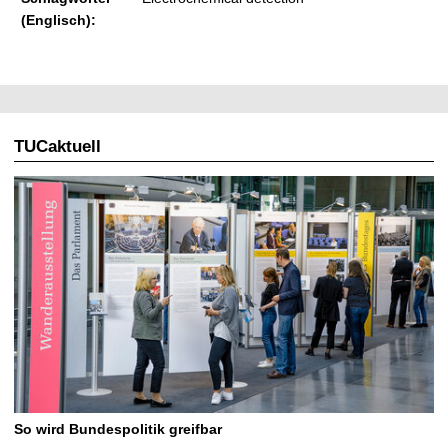
(Englisch):
TUCaktuell
So wird Bundespolitik greifbar