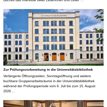
Zur Prüfungsvorbereitung in die Universitätsbibliothek
Verlängerte Öffnungszeiten, Sonntagsöffnung und weitere
buchbare Gruppenarbeitsräume in der Universitätsbibliothek
während der Prüfungsperiode vom 6. Juli bis zum 15. August
2026 …