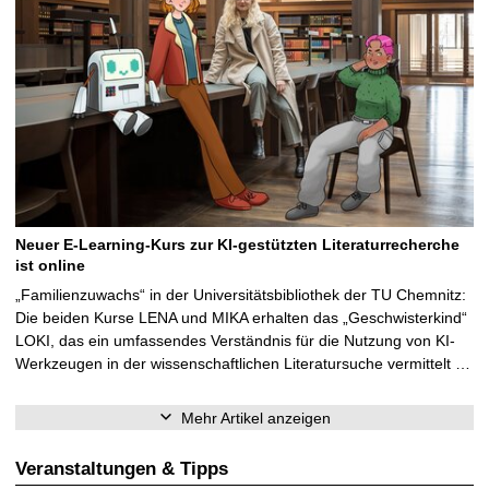
Neuer E-Learning-Kurs zur KI-gestützten Literaturrecherche
ist online
„Familienzuwachs“ in der Universitätsbibliothek der TU Chemnitz:
Die beiden Kurse LENA und MIKA erhalten das „Geschwisterkind“
LOKI, das ein umfassendes Verständnis für die Nutzung von KI-
Werkzeugen in der wissenschaftlichen Literatursuche vermittelt …
Mehr Artikel anzeigen
Veranstaltungen & Tipps