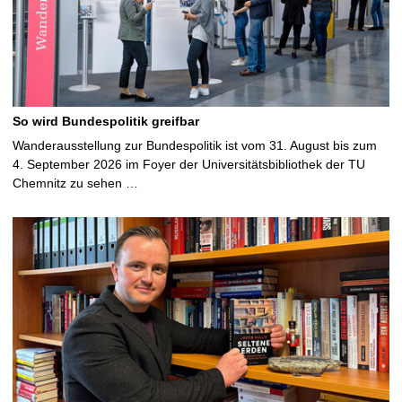
So wird Bundespolitik greifbar
Wanderausstellung zur Bundespolitik ist vom 31. August bis zum
4. September 2026 im Foyer der Universitätsbibliothek der TU
Chemnitz zu sehen …