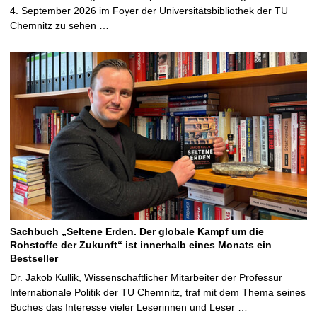
4. September 2026 im Foyer der Universitätsbibliothek der TU
Chemnitz zu sehen …
Sachbuch „Seltene Erden. Der globale Kampf um die
Rohstoffe der Zukunft“ ist innerhalb eines Monats ein
Bestseller
Dr. Jakob Kullik, Wissenschaftlicher Mitarbeiter der Professur
Internationale Politik der TU Chemnitz, traf mit dem Thema seines
Buches das Interesse vieler Leserinnen und Leser …