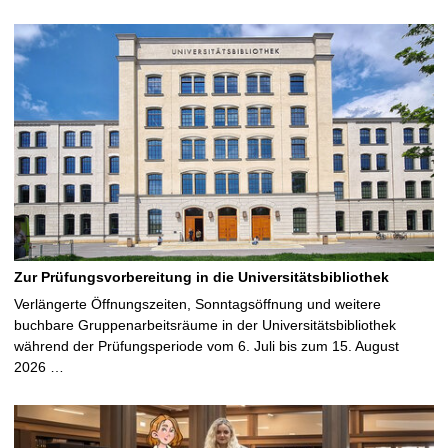
Zur Prüfungsvorbereitung in die Universitätsbibliothek
Verlängerte Öffnungszeiten, Sonntagsöffnung und weitere
buchbare Gruppenarbeitsräume in der Universitätsbibliothek
während der Prüfungsperiode vom 6. Juli bis zum 15. August
2026 …