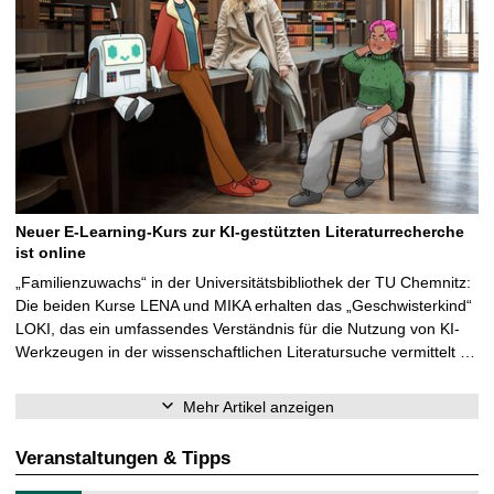
Neuer E-Learning-Kurs zur KI-gestützten Literaturrecherche
ist online
„Familienzuwachs“ in der Universitätsbibliothek der TU Chemnitz:
Die beiden Kurse LENA und MIKA erhalten das „Geschwisterkind“
LOKI, das ein umfassendes Verständnis für die Nutzung von KI-
Werkzeugen in der wissenschaftlichen Literatursuche vermittelt …
Mehr Artikel anzeigen
Veranstaltungen & Tipps