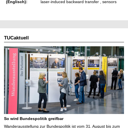
(Englisch):
laser-induced backward transfer , sensors
TUCaktuell
So wird Bundespolitik greifbar
Wanderausstellung zur Bundespolitik ist vom 31. August bis zum