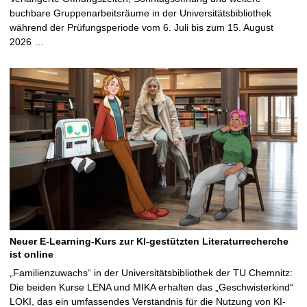
buchbare Gruppenarbeitsräume in der Universitätsbibliothek
während der Prüfungsperiode vom 6. Juli bis zum 15. August
2026 …
Neuer E-Learning-Kurs zur KI-gestützten Literaturrecherche
ist online
„Familienzuwachs“ in der Universitätsbibliothek der TU Chemnitz:
Die beiden Kurse LENA und MIKA erhalten das „Geschwisterkind“
LOKI, das ein umfassendes Verständnis für die Nutzung von KI-