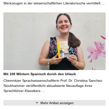
Werkzeugen in der wissenschaftlichen Literatursuche vermittelt …
Mit 100 Wörtern Spanisch durch den Urlaub
Chemnitzer Sprachwissenschaftlerin Prof. Dr. Christina Sanchez-
Stockhammer veröffentlicht aktualisierte Neuauflage ihres
Sprachführer-Klassikers …
Mehr Artikel anzeigen