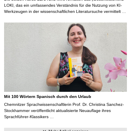
LOKI, das ein umfassendes Verständnis für die Nutzung von KI-
Werkzeugen in der wissenschaftlichen Literatursuche vermittelt …
Mit 100 Wörtern Spanisch durch den Urlaub
Chemnitzer Sprachwissenschaftlerin Prof. Dr. Christina Sanchez-
Stockhammer veröffentlicht aktualisierte Neuauflage ihres
Sprachführer-Klassikers …