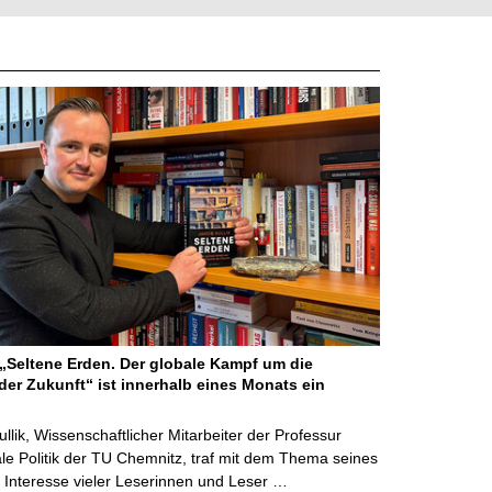
Seltene Erden. Der globale Kampf um die
der Zukunft“ ist innerhalb eines Monats ein
ullik, Wissenschaftlicher Mitarbeiter der Professur
ale Politik der TU Chemnitz, traf mit dem Thema seines
Interesse vieler Leserinnen und Leser …