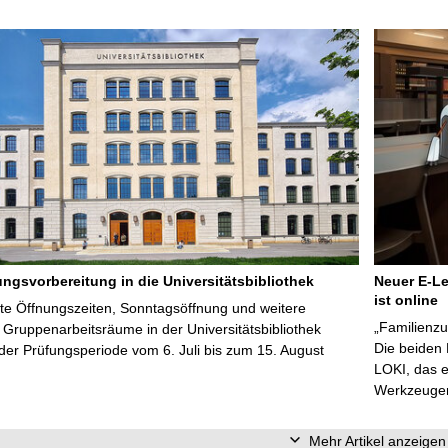
ungsvorbereitung in die Universitätsbibliothek
Neuer E-Le
ist online
te Öffnungszeiten, Sonntagsöffnung und weitere
„Familienzu
Gruppenarbeitsräume in der Universitätsbibliothek
Die beiden
er Prüfungsperiode vom 6. Juli bis zum 15. August
LOKI, das e
Werkzeugen 
Mehr Artikel anzeigen