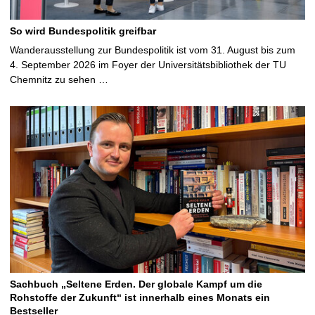
So wird Bundespolitik greifbar
Wanderausstellung zur Bundespolitik ist vom 31. August bis zum
4. September 2026 im Foyer der Universitätsbibliothek der TU
Chemnitz zu sehen …
Sachbuch „Seltene Erden. Der globale Kampf um die
Rohstoffe der Zukunft“ ist innerhalb eines Monats ein
Bestseller