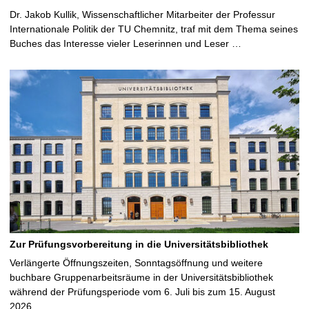
Dr. Jakob Kullik, Wissenschaftlicher Mitarbeiter der Professur
Internationale Politik der TU Chemnitz, traf mit dem Thema seines
Buches das Interesse vieler Leserinnen und Leser …
Zur Prüfungsvorbereitung in die Universitätsbibliothek
Verlängerte Öffnungszeiten, Sonntagsöffnung und weitere
buchbare Gruppenarbeitsräume in der Universitätsbibliothek
während der Prüfungsperiode vom 6. Juli bis zum 15. August
2026 …