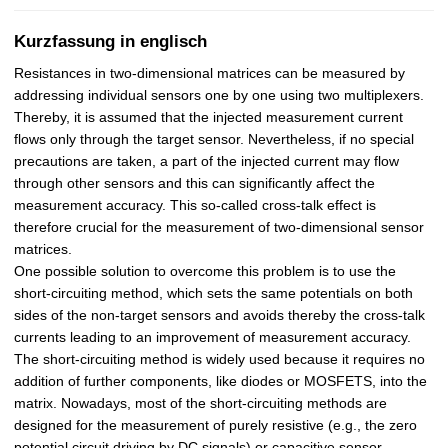
Kurzfassung in englisch
Resistances in two-dimensional matrices can be measured by
addressing individual sensors one by one using two multiplexers.
Thereby, it is assumed that the injected measurement current
flows only through the target sensor. Nevertheless, if no special
precautions are taken, a part of the injected current may flow
through other sensors and this can significantly affect the
measurement accuracy. This so-called cross-talk effect is
therefore crucial for the measurement of two-dimensional sensor
matrices.
One possible solution to overcome this problem is to use the
short-circuiting method, which sets the same potentials on both
sides of the non-target sensors and avoids thereby the cross-talk
currents leading to an improvement of measurement accuracy.
The short-circuiting method is widely used because it requires no
addition of further components, like diodes or MOSFETS, into the
matrix. Nowadays, most of the short-circuiting methods are
designed for the measurement of purely resistive (e.g., the zero
potential circuit driving by DC signals) or capacitive sensor