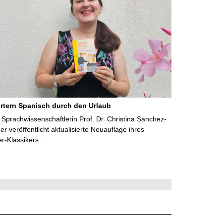
rtern Spanisch durch den Urlaub
Sprachwissenschaftlerin Prof. Dr. Christina Sanchez-
 veröffentlicht aktualisierte Neuauflage ihres
er-Klassikers …