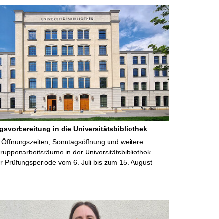
gsvorbereitung in die Universitätsbibliothek
 Öffnungszeiten, Sonntagsöffnung und weitere
uppenarbeitsräume in der Universitätsbibliothek
 Prüfungsperiode vom 6. Juli bis zum 15. August