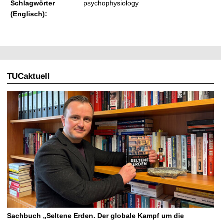
Schlagwörter
psychophysiology
(Englisch):
TUCaktuell
Sachbuch „Seltene Erden. Der globale Kampf um die