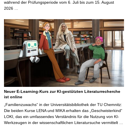
während der Prüfungsperiode vom 6. Juli bis zum 15. August
2026 …
Neuer E-Learning-Kurs zur KI-gestützten Literaturrecherche
ist online
„Familienzuwachs“ in der Universitätsbibliothek der TU Chemnitz:
Die beiden Kurse LENA und MIKA erhalten das „Geschwisterkind“
LOKI, das ein umfassendes Verständnis für die Nutzung von KI-
Werkzeugen in der wissenschaftlichen Literatursuche vermittelt …