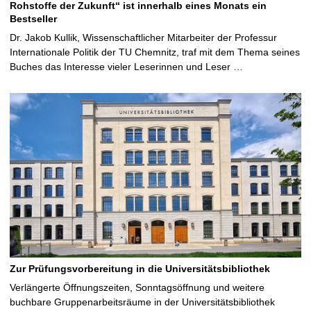
Rohstoffe der Zukunft“ ist innerhalb eines Monats ein
Bestseller
Dr. Jakob Kullik, Wissenschaftlicher Mitarbeiter der Professur
Internationale Politik der TU Chemnitz, traf mit dem Thema seines
Buches das Interesse vieler Leserinnen und Leser …
Zur Prüfungsvorbereitung in die Universitätsbibliothek
Verlängerte Öffnungszeiten, Sonntagsöffnung und weitere
buchbare Gruppenarbeitsräume in der Universitätsbibliothek