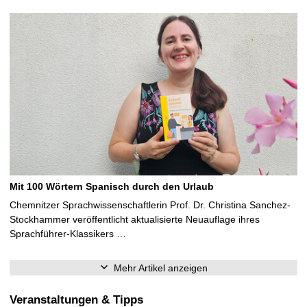
Mit 100 Wörtern Spanisch durch den Urlaub
Chemnitzer Sprachwissenschaftlerin Prof. Dr. Christina Sanchez-
Stockhammer veröffentlicht aktualisierte Neuauflage ihres
Sprachführer-Klassikers …
Mehr Artikel anzeigen
Veranstaltungen & Tipps