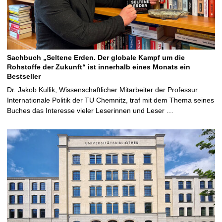
Sachbuch „Seltene Erden. Der globale Kampf um die
Rohstoffe der Zukunft“ ist innerhalb eines Monats ein
Bestseller
Dr. Jakob Kullik, Wissenschaftlicher Mitarbeiter der Professur
Internationale Politik der TU Chemnitz, traf mit dem Thema seines
Buches das Interesse vieler Leserinnen und Leser …