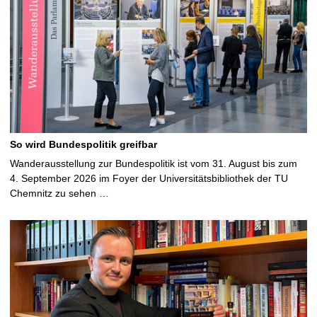
So wird Bundespolitik greifbar
Wanderausstellung zur Bundespolitik ist vom 31. August bis zum
4. September 2026 im Foyer der Universitätsbibliothek der TU
Chemnitz zu sehen …