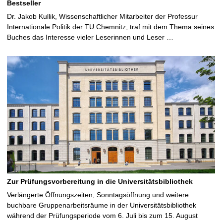
Bestseller
Dr. Jakob Kullik, Wissenschaftlicher Mitarbeiter der Professur
Internationale Politik der TU Chemnitz, traf mit dem Thema seines
Buches das Interesse vieler Leserinnen und Leser …
Zur Prüfungsvorbereitung in die Universitätsbibliothek
Verlängerte Öffnungszeiten, Sonntagsöffnung und weitere
buchbare Gruppenarbeitsräume in der Universitätsbibliothek
während der Prüfungsperiode vom 6. Juli bis zum 15. August