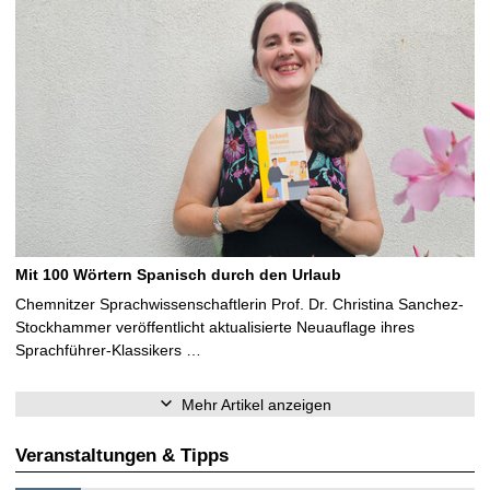
Mit 100 Wörtern Spanisch durch den Urlaub
Chemnitzer Sprachwissenschaftlerin Prof. Dr. Christina Sanchez-
Stockhammer veröffentlicht aktualisierte Neuauflage ihres
Sprachführer-Klassikers …
Mehr Artikel anzeigen
Veranstaltungen & Tipps