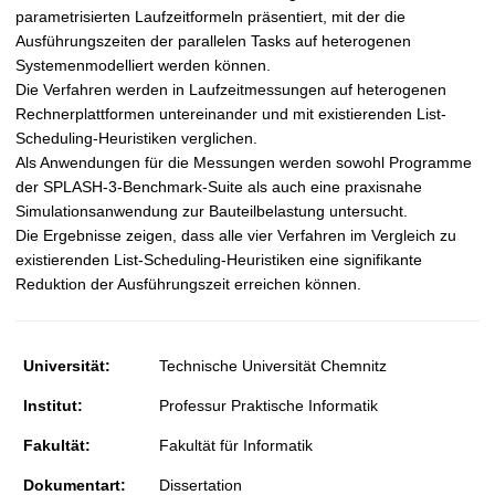
parametrisierten Laufzeitformeln präsentiert, mit der die
Ausführungszeiten der parallelen Tasks auf heterogenen
Systemenmodelliert werden können.
Die Verfahren werden in Laufzeitmessungen auf heterogenen
Rechnerplattformen untereinander und mit existierenden List-
Scheduling-Heuristiken verglichen.
Als Anwendungen für die Messungen werden sowohl Programme
der SPLASH-3-Benchmark-Suite als auch eine praxisnahe
Simulationsanwendung zur Bauteilbelastung untersucht.
Die Ergebnisse zeigen, dass alle vier Verfahren im Vergleich zu
existierenden List-Scheduling-Heuristiken eine signifikante
Reduktion der Ausführungszeit erreichen können.
Universität:
Technische Universität Chemnitz
Institut:
Professur Praktische Informatik
Fakultät:
Fakultät für Informatik
Dokumentart:
Dissertation