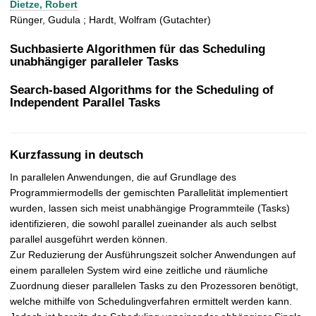
Dietze, Robert
t
Rünger, Gudula ; Hardt, Wolfram (Gutachter)
Suchbasierte Algorithmen für das Scheduling
unabhängiger paralleler Tasks
Search-based Algorithms for the Scheduling of
Independent Parallel Tasks
Kurzfassung in deutsch
In parallelen Anwendungen, die auf Grundlage des
Programmiermodells der gemischten Parallelität implementiert
wurden, lassen sich meist unabhängige Programmteile (Tasks)
identifizieren, die sowohl parallel zueinander als auch selbst
parallel ausgeführt werden können.
Zur Reduzierung der Ausführungszeit solcher Anwendungen auf
einem parallelen System wird eine zeitliche und räumliche
Zuordnung dieser parallelen Tasks zu den Prozessoren benötigt,
welche mithilfe von Schedulingverfahren ermittelt werden kann.