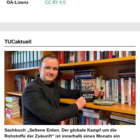
OA-Lizenz
CC BY 4.0
TUCaktuell
Sachbuch „Seltene Erden. Der globale Kampf um die
Rohstoffe der Zukunft“ ist innerhalb eines Monats ein