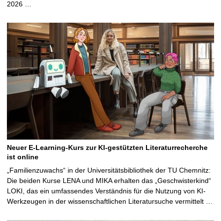
2026 …
Neuer E-Learning-Kurs zur KI-gestützten Literaturrecherche
ist online
„Familienzuwachs“ in der Universitätsbibliothek der TU Chemnitz:
Die beiden Kurse LENA und MIKA erhalten das „Geschwisterkind“
LOKI, das ein umfassendes Verständnis für die Nutzung von KI-
Werkzeugen in der wissenschaftlichen Literatursuche vermittelt …