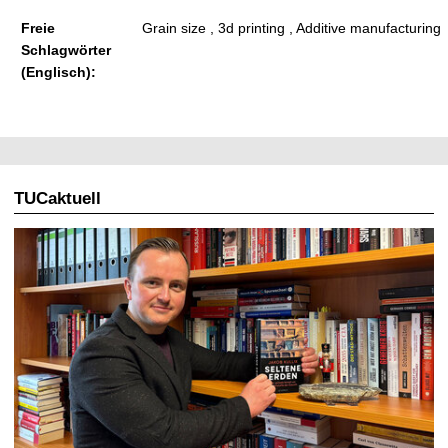
Freie
Grain size , 3d printing , Additive manufacturing
Schlagwörter
(Englisch):
TUCaktuell