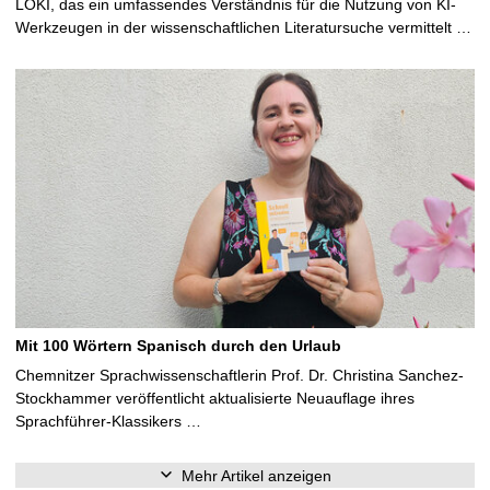
LOKI, das ein umfassendes Verständnis für die Nutzung von KI-
Werkzeugen in der wissenschaftlichen Literatursuche vermittelt …
Mit 100 Wörtern Spanisch durch den Urlaub
Chemnitzer Sprachwissenschaftlerin Prof. Dr. Christina Sanchez-
Stockhammer veröffentlicht aktualisierte Neuauflage ihres
Sprachführer-Klassikers …
Mehr Artikel anzeigen