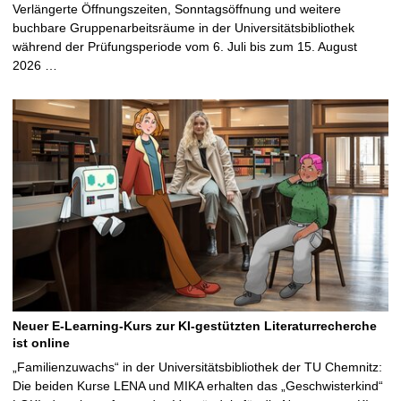
Verlängerte Öffnungszeiten, Sonntagsöffnung und weitere
buchbare Gruppenarbeitsräume in der Universitätsbibliothek
während der Prüfungsperiode vom 6. Juli bis zum 15. August
2026 …
Neuer E-Learning-Kurs zur KI-gestützten Literaturrecherche
ist online
„Familienzuwachs“ in der Universitätsbibliothek der TU Chemnitz:
Die beiden Kurse LENA und MIKA erhalten das „Geschwisterkind“