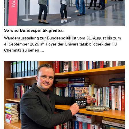
So wird Bundespolitik greifbar
Wanderausstellung zur Bundespolitik ist vom 31. August bis zum
4. September 2026 im Foyer der Universitätsbibliothek der TU
Chemnitz zu sehen …