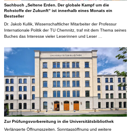
Sachbuch „Seltene Erden. Der globale Kampf um die
Rohstoffe der Zukunft“ ist innerhalb eines Monats ein
Bestseller
Dr. Jakob Kullik, Wissenschaftlicher Mitarbeiter der Professur
Internationale Politik der TU Chemnitz, traf mit dem Thema seines
Buches das Interesse vieler Leserinnen und Leser …
Zur Prüfungsvorbereitung in die Universitätsbibliothek
Verlängerte Öffnungszeiten, Sonntagsöffnung und weitere