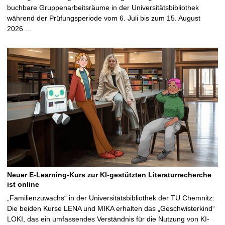
buchbare Gruppenarbeitsräume in der Universitätsbibliothek
während der Prüfungsperiode vom 6. Juli bis zum 15. August
2026 …
Neuer E-Learning-Kurs zur KI-gestützten Literaturrecherche
ist online
„Familienzuwachs“ in der Universitätsbibliothek der TU Chemnitz:
Die beiden Kurse LENA und MIKA erhalten das „Geschwisterkind“
LOKI, das ein umfassendes Verständnis für die Nutzung von KI-