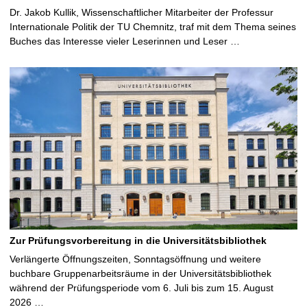
Dr. Jakob Kullik, Wissenschaftlicher Mitarbeiter der Professur
Internationale Politik der TU Chemnitz, traf mit dem Thema seines
Buches das Interesse vieler Leserinnen und Leser …
Zur Prüfungsvorbereitung in die Universitätsbibliothek
Verlängerte Öffnungszeiten, Sonntagsöffnung und weitere
buchbare Gruppenarbeitsräume in der Universitätsbibliothek
während der Prüfungsperiode vom 6. Juli bis zum 15. August
2026 …