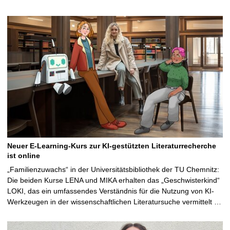
Neuer E-Learning-Kurs zur KI-gestützten Literaturrecherche
ist online
„Familienzuwachs“ in der Universitätsbibliothek der TU Chemnitz:
Die beiden Kurse LENA und MIKA erhalten das „Geschwisterkind“
LOKI, das ein umfassendes Verständnis für die Nutzung von KI-
Werkzeugen in der wissenschaftlichen Literatursuche vermittelt …