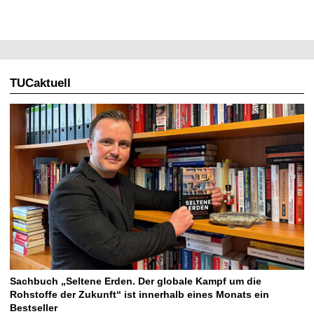
TUCaktuell
Sachbuch „Seltene Erden. Der globale Kampf um die
Rohstoffe der Zukunft“ ist innerhalb eines Monats ein
Bestseller