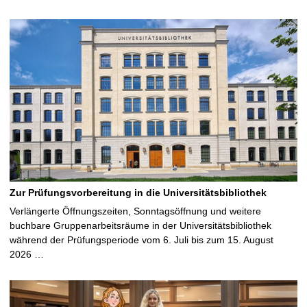
Zur Prüfungsvorbereitung in die Universitätsbibliothek
Verlängerte Öffnungszeiten, Sonntagsöffnung und weitere
buchbare Gruppenarbeitsräume in der Universitätsbibliothek
während der Prüfungsperiode vom 6. Juli bis zum 15. August
2026 …