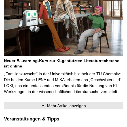
Neuer E-Learning-Kurs zur KI-gestützten Literaturrecherche
ist online
„Familienzuwachs“ in der Universitätsbibliothek der TU Chemnitz:
Die beiden Kurse LENA und MIKA erhalten das „Geschwisterkind“
LOKI, das ein umfassendes Verständnis für die Nutzung von KI-
Werkzeugen in der wissenschaftlichen Literatursuche vermittelt …
Mehr Artikel anzeigen
Veranstaltungen & Tipps