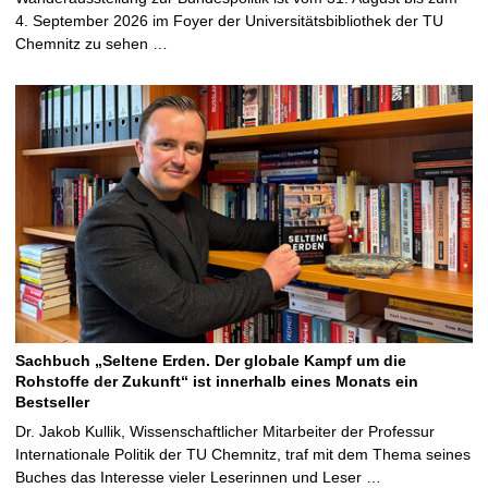
4. September 2026 im Foyer der Universitätsbibliothek der TU
Chemnitz zu sehen …
Sachbuch „Seltene Erden. Der globale Kampf um die
Rohstoffe der Zukunft“ ist innerhalb eines Monats ein
Bestseller
Dr. Jakob Kullik, Wissenschaftlicher Mitarbeiter der Professur
Internationale Politik der TU Chemnitz, traf mit dem Thema seines
Buches das Interesse vieler Leserinnen und Leser …