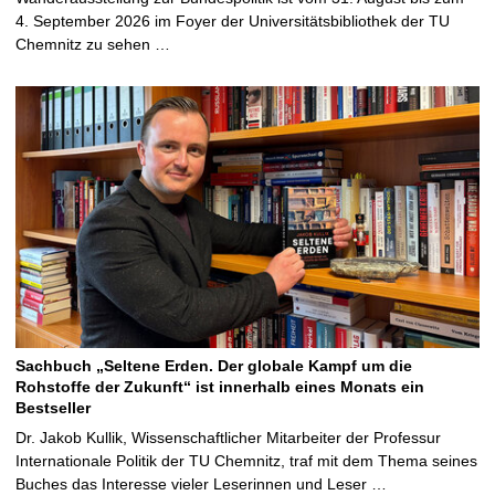
4. September 2026 im Foyer der Universitätsbibliothek der TU
Chemnitz zu sehen …
Sachbuch „Seltene Erden. Der globale Kampf um die
Rohstoffe der Zukunft“ ist innerhalb eines Monats ein
Bestseller
Dr. Jakob Kullik, Wissenschaftlicher Mitarbeiter der Professur
Internationale Politik der TU Chemnitz, traf mit dem Thema seines
Buches das Interesse vieler Leserinnen und Leser …