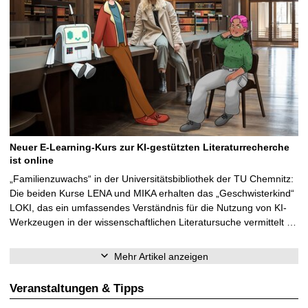
Neuer E-Learning-Kurs zur KI-gestützten Literaturrecherche
ist online
„Familienzuwachs“ in der Universitätsbibliothek der TU Chemnitz:
Die beiden Kurse LENA und MIKA erhalten das „Geschwisterkind“
LOKI, das ein umfassendes Verständnis für die Nutzung von KI-
Werkzeugen in der wissenschaftlichen Literatursuche vermittelt …
Mehr Artikel anzeigen
Veranstaltungen & Tipps