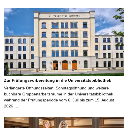
Zur Prüfungsvorbereitung in die Universitätsbibliothek
Verlängerte Öffnungszeiten, Sonntagsöffnung und weitere
buchbare Gruppenarbeitsräume in der Universitätsbibliothek
während der Prüfungsperiode vom 6. Juli bis zum 15. August
2026 …